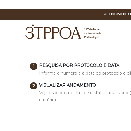
ATENDIMENTO
PESQUISA POR PROTOCOLO E DATA
Informe o número e a data do protocolo e cl
VISUALIZAR ANDAMENTO
Veja os dados do título e o status atualizad
cartório).